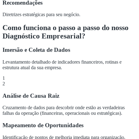
Recomendações
Diretrizes estratégicas para seu negócio.
Como funciona o passo a passo do nosso
Diagnóstico Empresarial?
Imersão e Coleta de Dados
Levantamento detalhado de indicadores financeiros, rotinas e
estrutura atual da sua empresa.
1
2
Análise de Causa Raiz
Cruzamento de dados para descobrir onde estão as verdadeiras
falhas da operação (financeiras, operacionais ou estratégicas).
Mapeamento de Oportunidades
Identificação de pontos de melhoria imediata para organização,