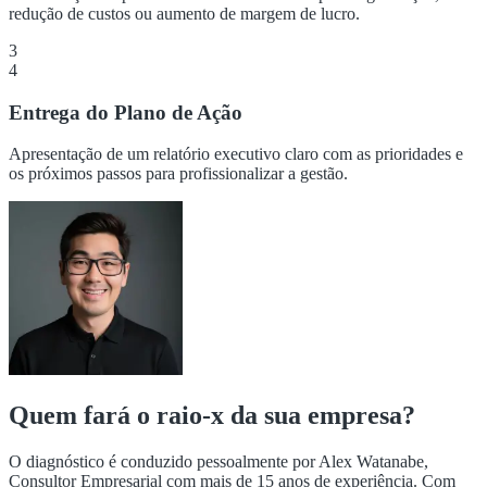
redução de custos ou aumento de margem de lucro.
3
4
Entrega do Plano de Ação
Apresentação de um relatório executivo claro com as prioridades e
os próximos passos para profissionalizar a gestão.
Quem fará o raio-x da sua empresa?
O diagnóstico é conduzido pessoalmente por Alex Watanabe,
Consultor Empresarial com mais de 15 anos de experiência. Com