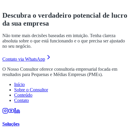
Descubra o verdadeiro potencial de lucro
da sua empresa
Não tome mais decisões baseadas em intuição. Tenha clareza
absoluta sobre o que está funcionando e o que precisa ser ajustado
no seu negócio.
Contato via WhatsApp
O Nosso Consultor oferece consultoria empresarial focada em
resultados para Pequenas e Médias Empresas (PMEs).
Início
Sobre o Consultor
Conteúdo
Contato
Soluções