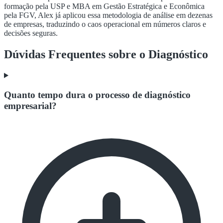
formação pela USP e MBA em Gestão Estratégica e Econômica
pela FGV, Alex já aplicou essa metodologia de análise em dezenas
de empresas, traduzindo o caos operacional em números claros e
decisões seguras.
Dúvidas Frequentes sobre o Diagnóstico
Quanto tempo dura o processo de diagnóstico
empresarial?