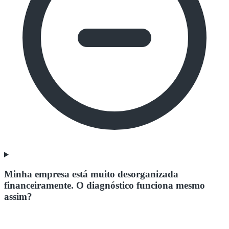
Minha empresa está muito desorganizada
financeiramente. O diagnóstico funciona mesmo
assim?