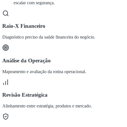
escalar com segurança.
Raio-X Financeiro
Diagnóstico preciso da saúde financeira do negócio.
Análise da Operação
Mapeamento e avaliação da rotina operacional.
Revisão Estratégica
Alinhamento entre estratégia, produtos e mercado.