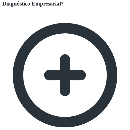
Diagnóstico Empresarial?