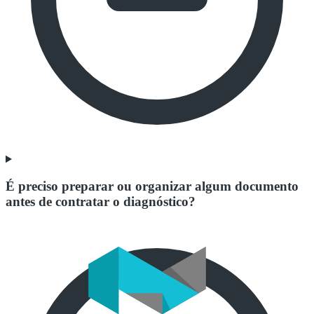
É preciso preparar ou organizar algum documento
antes de contratar o diagnóstico?