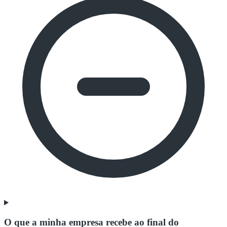
O que a minha empresa recebe ao final do